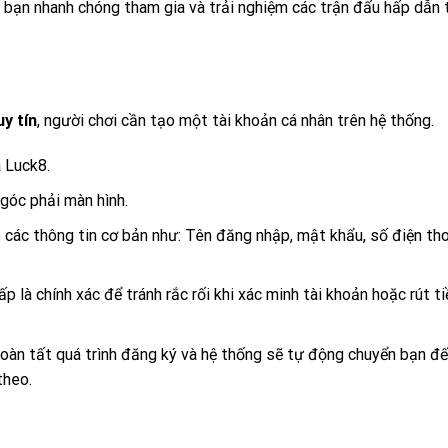
p bạn nhanh chóng tham gia và trải nghiệm các trận đấu hấp dẫn 
uy tín
, người chơi cần tạo một tài khoản cá nhân trên hệ thống.
 Luck8.
góc phải màn hình.
 các thông tin cơ bản như: Tên đăng nhập, mật khẩu, số điện th
 là chính xác để tránh rắc rối khi xác minh tài khoản hoặc rút ti
hoàn tất quá trình đăng ký và hệ thống sẽ tự động chuyển bạn đ
theo.