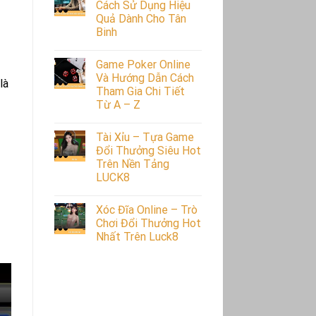
Cách Sử Dụng Hiệu
Quả Dành Cho Tân
Binh
Game Poker Online
Và Hướng Dẫn Cách
là
Tham Gia Chi Tiết
Từ A – Z
Tài Xỉu – Tựa Game
Đổi Thưởng Siêu Hot
Trên Nền Tảng
LUCK8
Xóc Đĩa Online – Trò
Chơi Đổi Thưởng Hot
Nhất Trên Luck8