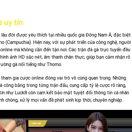
 uy tín
í lâu đời được yêu thích tại nhiều quốc gia Đông Nam Á, đặc biệt 
o (Campuchia). Hiện nay, với sự phát triển của công nghệ, người
online mà không cần đến tận nơi. Các trận đá gà trực tuyến đều
 hình ảnh HD sắc nét, âm thanh chân thực, giúp bạn cảm nhận rõ
 trường gà nổi tiếng như Thomo.
tham gia cược online đóng vai trò vô cùng quan trọng. Những
à công bằng trong từng trận đấu, cung cấp tỷ lệ cược rõ ràng,
 tín như Luck8 còn cam kết bảo mật tuyệt đối thông tin cá nhân
anh chóng, xử lý mọi vấn đề phát sinh kịp thời, chuyên nghiệp.