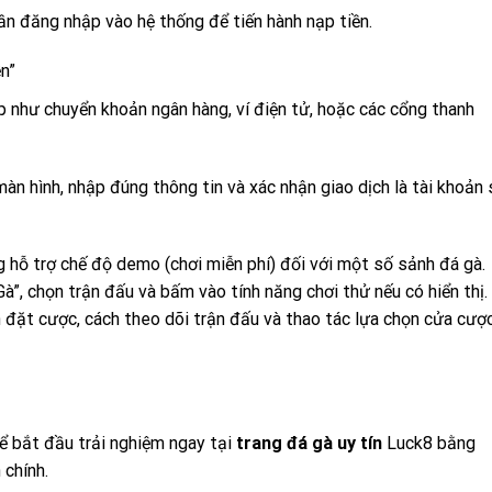
ần đăng nhập vào hệ thống để tiến hành nạp tiền.
n”
p như chuyển khoản ngân hàng, ví điện tử, hoặc các cổng thanh
àn hình, nhập đúng thông tin và xác nhận giao dịch là tài khoản 
 hỗ trợ chế độ demo (chơi miễn phí) đối với một số sảnh đá gà.
à”, chọn trận đấu và bấm vào tính năng chơi thử nếu có hiển thị.
n đặt cược, cách theo dõi trận đấu và thao tác lựa chọn cửa cượ
hể bắt đầu trải nghiệm ngay tại
trang đá gà uy tín
Luck8 bằng
 chính.