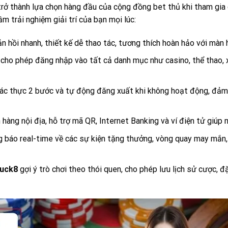
trở thành lựa chọn hàng đầu của cộng đồng bet thủ khi tham gia 
m trải nghiệm giải trí của bạn mọi lúc:
ản hồi nhanh, thiết kế dễ thao tác, tương thích hoàn hảo với màn
cho phép đăng nhập vào tất cả danh mục như casino, thể thao, 
ác thực 2 bước và tự động đăng xuất khi không hoạt động, đảm 
 hàng nội địa, hỗ trợ mã QR, Internet Banking và ví điện tử giúp 
g báo real-time về các sự kiện tặng thưởng, vòng quay may mắn,
Luck8
gợi ý trò chơi theo thói quen, cho phép lưu lịch sử cược, 