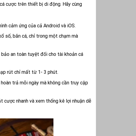
cá cược trên thiết bị di động. Hãy cùng
 hình cảm ứng của cả Android và iOS.
xổ số, bắn cá, chỉ trong một chạm mà
bảo an toàn tuyệt đối cho tài khoản cá
nạp rút chỉ mất từ 1- 3 phút.
 hoàn trả mỗi ngày mà không cần truy cập
đặt cược nhanh và xem thống kê lợi nhuận dễ