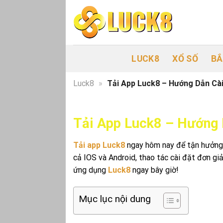
Skip
to
content
LUCK8
XỔ SỐ
BẮ
Luck8
»
Tải App Luck8 – Hướng Dẫn Cài
Tải App Luck8 – Hướng 
Tải app Luck8
ngay hôm nay để tận hưởng k
cả IOS và Android, thao tác cài đặt đơn giản
ứng dụng
Luck8
ngay bây giờ!
Mục lục nội dung