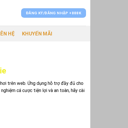
ĐĂNG KÝ/ĐĂNG NHẬP +888K
IÊN HỆ
KHUYẾN MÃI
ie
chơi trên web. Ứng dụng hỗ trợ đầy đủ cho
 nghiệm cá cược tiện lợi và an toàn, hãy cài