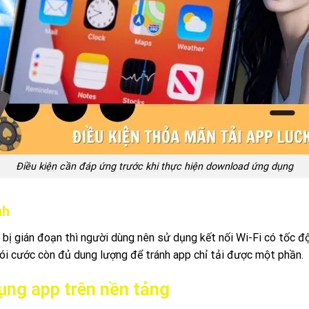
Điều kiện cần đáp ứng trước khi thực hiện download ứng dụng
nh
 bị gián đoạn thì người dùng nên sử dụng kết nối Wi-Fi có tốc đ
ói cước còn đủ dung lượng để tránh app chỉ tải được một phần.
dụng app trên nền tảng