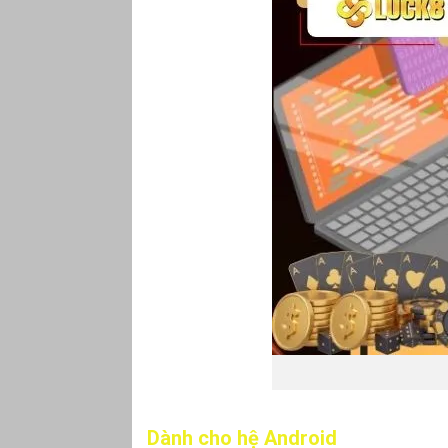
Dành cho hệ Android