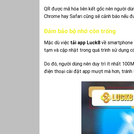
QR được mã hóa liên kết gốc nên người dùn
Chrome hay Safari cũng sẽ cảnh báo nếu đư
Đảm bảo bộ nhớ còn trống
Mặc dù việc
tải app Luck8
về smartphone c
tạm và cập nhật trong quá trình sử dụng 
Do đó, người dùng nên duy trì ít nhất 100M
điện thoại cài đặt app mượt mà hơn, tránh l