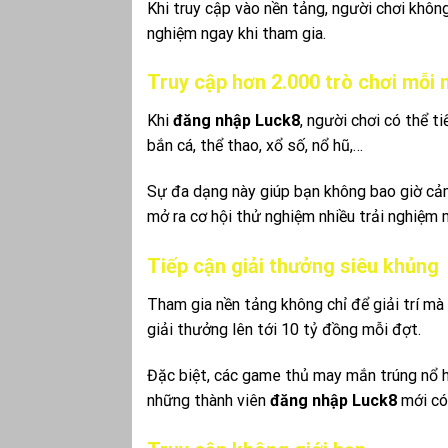
Khi truy cập vào nền tảng, người chơi không
nghiệm ngay khi tham gia.
Truy cập hơn 2.000 trò chơi mỗi 
Khi
đăng nhập Luck8
, người chơi có thể t
bắn cá, thể thao, xổ số, nổ hũ,…
Sự đa dạng này giúp bạn không bao giờ cả
mở ra cơ hội thử nghiệm nhiều trải nghiệm m
Tiếp cận giải thưởng siêu khủng
Tham gia nền tảng không chỉ để giải trí mà
giải thưởng lên tới 10 tỷ đồng mỗi đợt.
Đặc biệt, các game thủ may mắn trúng nổ hũ
những thành viên
đăng nhập Luck8
mới có 