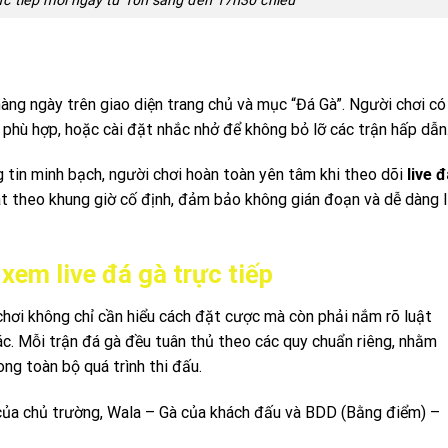
ực tiếp mỗi ngày từ 10h sáng đến 17h30 chiều
 hàng ngày trên giao diện trang chủ và mục “Đá Gà”. Người chơi có
phù hợp, hoặc cài đặt nhắc nhở để không bỏ lỡ các trận hấp dẫn
 tin minh bạch, người chơi hoàn toàn yên tâm khi theo dõi
live 
t theo khung giờ cố định, đảm bảo không gián đoạn và dễ dàng 
 xem live đá gà trực tiếp
 chơi không chỉ cần hiểu cách đặt cược mà còn phải nắm rõ luật
ác. Mỗi trận đá gà đều tuân thủ theo các quy chuẩn riêng, nhằm
ng toàn bộ quá trình thi đấu.
của chủ trường, Wala – Gà của khách đấu và BDD (Bằng điểm) –