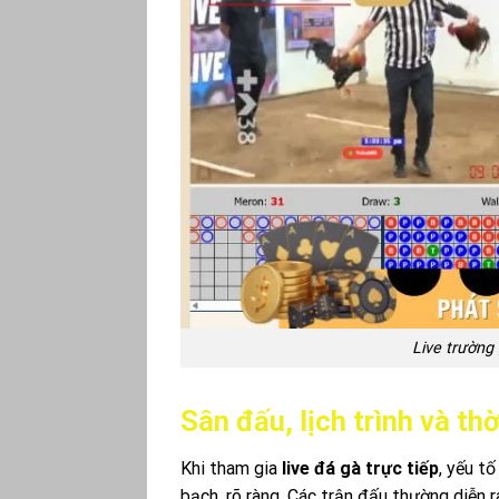
Live trường
Sân đấu, lịch trình và thờ
Khi tham gia
live đá gà trực tiếp
, yếu t
bạch, rõ ràng. Các trận đấu thường diễn 