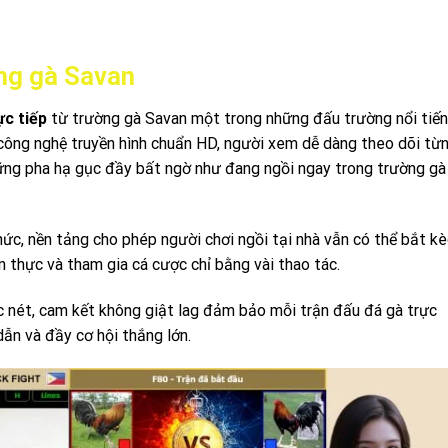
ờng gà Savan
ực tiếp
từ trường gà Savan một trong những đấu trường nổi tiế
công nghệ truyền hình chuẩn HD, người xem dễ dàng theo dõi từ
những pha hạ gục đầy bất ngờ như đang ngồi ngay trong trường gà
hức, nền tảng cho phép người chơi ngồi tại nhà vẫn có thể bắt k
n thực và tham gia cá cược chỉ bằng vài thao tác.
c nét, cam kết không giật lag đảm bảo mỗi trận đấu đá gà trực
dẫn và đầy cơ hội thắng lớn.