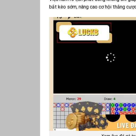
bắt kèo sớm, nâng cao cơ hội thắng cược