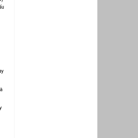
ấu
ày
là
y