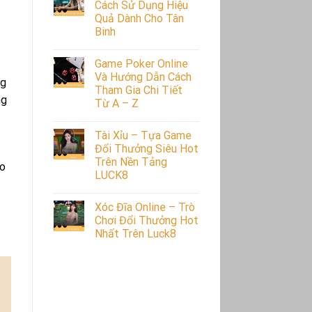
Cách Sử Dụng Hiệu
Quả Dành Cho Tân
Binh
Game Poker Online
Và Hướng Dẫn Cách
ng
Tham Gia Chi Tiết
ng
Từ A – Z
Tài Xỉu – Tựa Game
Đổi Thưởng Siêu Hot
Trên Nền Tảng
èo
LUCK8
Xóc Đĩa Online – Trò
Chơi Đổi Thưởng Hot
Nhất Trên Luck8