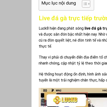
Mục lục nội dung
Live đá gà trực tiếp trư
Luck8 hiện đang phát sóng
live đá gà tr
và được săn đón bậc nhất hiện nay. Nhờ 
cú ra đòn quyết liệt, né đòn tinh tế và 
thực tế.
Thay vì phải di chuyển đến địa điểm tổ c
nhanh chóng, cập nhật tỷ lệ theo thời gia
Hệ thống hoạt động ổn định, hình ảnh sắ
tuyến là một trải nghiệm chân thực, hấp 