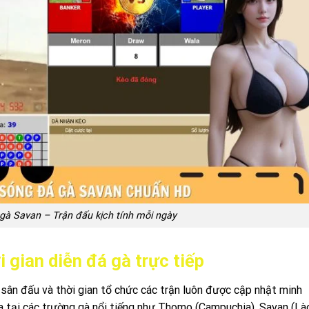
 gà Savan – Trận đấu kịch tính mỗi ngày
i gian diễn đá gà trực tiếp
ố sân đấu và thời gian tổ chức các trận luôn được cập nhật minh
ra tại các trường gà nổi tiếng như Thomo (Campuchia), Savan (Là