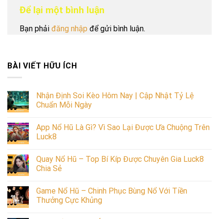
Để lại một bình luận
Bạn phải
đăng nhập
để gửi bình luận.
BÀI VIẾT HỮU ÍCH
Nhận Định Soi Kèo Hôm Nay | Cập Nhật Tỷ Lệ
Chuẩn Mỗi Ngày
App Nổ Hũ Là Gì? Vì Sao Lại Được Ưa Chuộng Trên
Luck8
Quay Nổ Hũ – Top Bí Kíp Được Chuyên Gia Luck8
Chia Sẻ
Game Nổ Hũ – Chinh Phục Bùng Nổ Với Tiền
Thưởng Cực Khủng