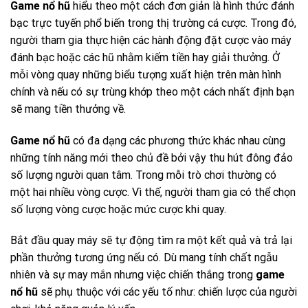
Game nổ hũ
hiểu theo một cách đơn giản là hình thức đánh
bạc trực tuyến phổ biến trong thị trường cá cược. Trong đó,
người tham gia thực hiện các hành động đặt cược vào máy
đánh bạc hoặc các hũ nhằm kiếm tiền hay giải thưởng. Ở
mỗi vòng quay những biểu tượng xuất hiện trên màn hình
chính và nếu có sự trùng khớp theo một cách nhất định bạn
sẽ mang tiền thưởng về.
Game nổ hũ
có đa dạng các phương thức khác nhau cùng
những tính năng mới theo chủ đề bởi vậy thu hút đông đảo
số lượng người quan tâm. Trong mỗi trò chơi thường có
một hai nhiều vòng cược. Vì thế, người tham gia có thể chọn
số lượng vòng cược hoặc mức cược khi quay.
Bắt đầu quay máy sẽ tự động tìm ra một kết quả và trả lại
phần thưởng tương ứng nếu có. Dù mang tính chất ngẫu
nhiên và sự may mắn nhưng việc chiến thắng trong
game
nổ hũ
sẽ phụ thuộc với các yếu tố như: chiến lược của người