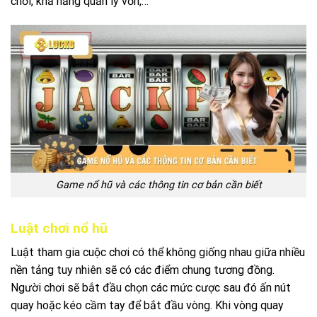
chơi, khả năng quản lý vốn,…
Game nổ hũ và các thông tin cơ bản cần biết
Luật chơi nổ hũ
Luật tham gia cuộc chơi có thể không giống nhau giữa nhiều
nền tảng tuy nhiên sẽ có các điểm chung tương đồng.
Người chơi sẽ bắt đầu chọn các mức cược sau đó ấn nút
quay hoặc kéo cầm tay để bắt đầu vòng. Khi vòng quay