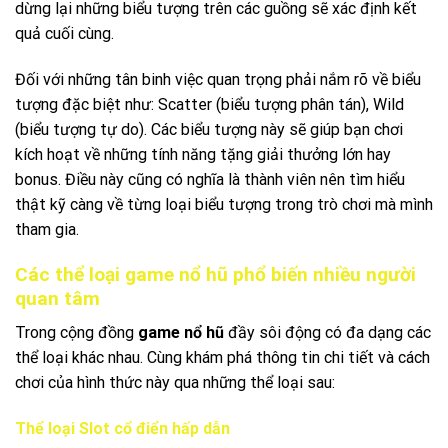
dừng lại những biểu tượng trên các guồng sẽ xác định kết
quả cuối cùng.
Đối với những tân binh việc quan trọng phải nắm rõ về biểu
tượng đặc biệt như: Scatter (biểu tượng phân tán), Wild
(biểu tượng tự do). Các biểu tượng này sẽ giúp bạn chơi
kích hoạt về những tính năng tặng giải thưởng lớn hay
bonus. Điều này cũng có nghĩa là thành viên nên tìm hiểu
thật kỹ càng về từng loại biểu tượng trong trò chơi mà mình
tham gia.
Các thể loại game nổ hũ phổ biến nhiều người
quan tâm
Trong cộng đồng
game nổ hũ
đầy sôi động có đa dạng các
thể loại khác nhau. Cùng khám phá thông tin chi tiết và cách
chơi của hình thức này qua những thể loại sau:
Thể loại Slot cổ điển hấp dẫn