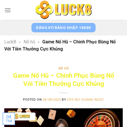
Skip
to
content
ĐĂNG KÝ/ĐĂNG NHẬP +888K
Luck8
»
Nổ hũ
»
Game Nổ Hũ – Chinh Phục Bùng Nổ
Với Tiền Thưởng Cực Khủng
NỔ HŨ
Game Nổ Hũ – Chinh Phục Bùng Nổ
Với Tiền Thưởng Cực Khủng
POSTED ON
04/08/2025
BY
CEO BÙI QUANG NGỌC
04
Th8