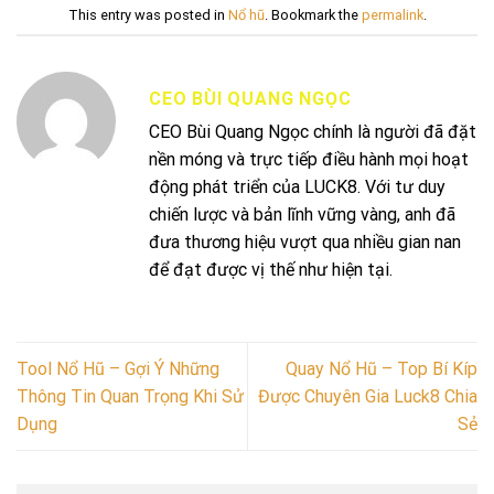
This entry was posted in
Nổ hũ
. Bookmark the
permalink
.
CEO BÙI QUANG NGỌC
CEO Bùi Quang Ngọc chính là người đã đặt
nền móng và trực tiếp điều hành mọi hoạt
động phát triển của LUCK8. Với tư duy
chiến lược và bản lĩnh vững vàng, anh đã
đưa thương hiệu vượt qua nhiều gian nan
để đạt được vị thế như hiện tại.
Tool Nổ Hũ – Gợi Ý Những
Quay Nổ Hũ – Top Bí Kíp
Thông Tin Quan Trọng Khi Sử
Được Chuyên Gia Luck8 Chia
Dụng
Sẻ