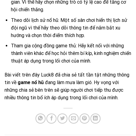
gian. Vì thế hãy chọn những trò có tỷ lệ cao để tăng cơ
hội chiến thắng.
Theo dõi lịch sử nổ hũ: Một số sân chơi hiển thị lịch sử
đội ngũ vì thế hãy theo dõi thông tin để nắm bắt xu
hướng và chọn thời điểm thích hợp.
Tham gia cộng đồng game thủ: Hãy kết nối với những
thành viên khác để học hỏi thêm bí kíp, kinh nghiệm chiến
thuật áp dụng trong lối chơi của mình.
Bài viết trên đây Luck8 đã chia sẻ tất tần tật những thông
tin về
game nổ hũ
đang làm mưa làm gió. Hy vọng với
những chia sẻ bên trên sẽ giúp người chơi tiếp thu được
nhiều thông tin bổ ích áp dụng trong lối chơi của mình.