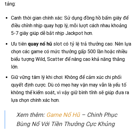
tảng:
Canh thời gian chính xác: Sử dụng đồng hồ bấm giây để
điều chỉnh nhịp quay hợp lý, mỗi lượt cách nhau khoảng
5-7 giây giúp dễ bắt nhịp Jackpot hơn.
Ưu tiên
quay nổ hũ
slot có tỷ lệ trả thưởng cao: Nên lựa
chọn các game có mức thưởng gấp 500 lần hoặc nhiều
biểu tượng Wild, Scatter để nâng cao khả năng thắng
lớn.
Giữ vững tâm lý khi chơi: Không để cảm xúc chi phối
quyết định cược. Dù có mẹo hay vận may vẫn là yếu tố
không thể kiểm soát, vì vậy giữ bình tĩnh sẽ giúp đưa ra
lựa chọn chính xác hơn.
Xem thêm:
Game Nổ Hũ
– Chinh Phục
Bùng Nổ Với Tiền Thưởng Cực Khủng