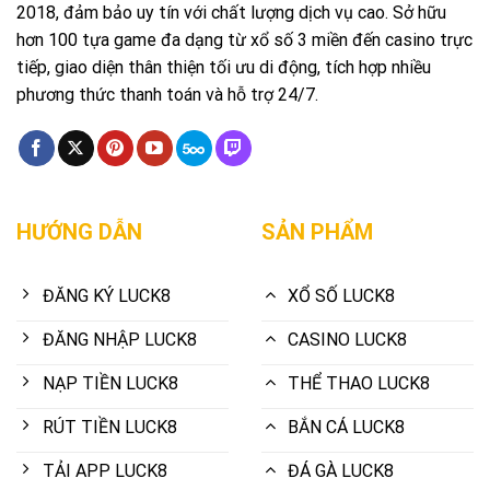
2018, đảm bảo uy tín với chất lượng dịch vụ cao. Sở hữu
hơn 100 tựa game đa dạng từ xổ số 3 miền đến casino trực
tiếp, giao diện thân thiện tối ưu di động, tích hợp nhiều
phương thức thanh toán và hỗ trợ 24/7.
HƯỚNG DẪN
SẢN PHẨM
ĐĂNG KÝ LUCK8
XỔ SỐ LUCK8
ĐĂNG NHẬP LUCK8
CASINO LUCK8
NẠP TIỀN LUCK8
THỂ THAO LUCK8
RÚT TIỀN LUCK8
BẮN CÁ LUCK8
TẢI APP LUCK8
ĐÁ GÀ LUCK8