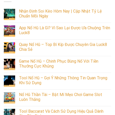
Nhận Định Soi Kèo Hôm Nay | Cập Nhật Tỷ Lệ
Chuẩn Mỗi Ngày
App Nổ Hũ Là Gì? Vì Sao Lại Được Ưa Chuộng Trên
Luck8
Quay Nổ Hũ – Top Bí Kíp Được Chuyên Gia Luck8
Chia Sẻ
Game Nổ Hũ – Chinh Phục Bùng Nổ Với Tiền
Thưởng Cực Khủng
Tool Nổ Hũ – Gợi Ý Những Thông Tin Quan Trọng
Khi Sử Dụng
Nổ Hũ Thần Tài – Bật Mí Mẹo Chơi Game Slot
Luôn Thắng
Tool Baccarat Và Cách Sử Dụng Hiệu Quả Dành