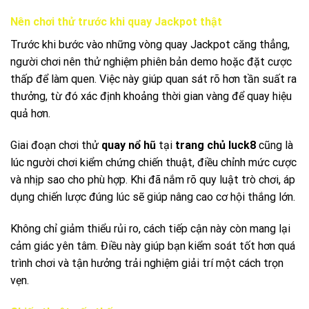
Nên chơi thử trước khi quay Jackpot thật
Trước khi bước vào những vòng quay Jackpot căng thẳng,
người chơi nên thử nghiệm phiên bản demo hoặc đặt cược
thấp để làm quen. Việc này giúp quan sát rõ hơn tần suất ra
thưởng, từ đó xác định khoảng thời gian vàng để quay hiệu
quả hơn.
Giai đoạn chơi thử
quay nổ hũ
tại
trang chủ luck8
cũng là
lúc người chơi kiểm chứng chiến thuật, điều chỉnh mức cược
và nhịp sao cho phù hợp. Khi đã nắm rõ quy luật trò chơi, áp
dụng chiến lược đúng lúc sẽ giúp nâng cao cơ hội thắng lớn.
Không chỉ giảm thiểu rủi ro, cách tiếp cận này còn mang lại
cảm giác yên tâm. Điều này giúp bạn kiểm soát tốt hơn quá
trình chơi và tận hưởng trải nghiệm giải trí một cách trọn
vẹn.