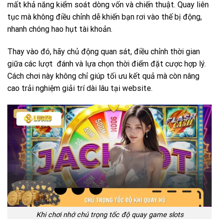
mất khả năng kiểm soát dòng vốn và chiến thuật. Quay liên
tục mà không điều chỉnh dễ khiến bạn rơi vào thế bị động,
nhanh chóng hao hụt tài khoản.
Thay vào đó, hãy chủ động quan sát, điều chỉnh thời gian
giữa các lượt đánh và lựa chọn thời điểm đặt cược hợp lý.
Cách chơi này không chỉ giúp tối ưu kết quả mà còn nâng
cao trải nghiệm giải trí dài lâu tại website.
Khi chơi nhớ chú trọng tốc độ quay game slots