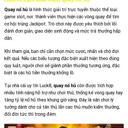
Quay nổ hũ
là hình thức giải trí trực tuyến thuộc thể loại
game slot, nơi thành viên thực hiện các vòng quay để tìm
cơ hội trúng Jackpot. Trò chơi này được yêu thích bởi lối
đánh đơn giản, giao diện sinh động và mức trả thưởng hấp
dẫn.
Khi tham gia, bạn chỉ cần chọn mức cược, nhấn và chờ đợi
kết quả. Nếu các biểu tượng đặc biệt xuất hiện theo đúng
quy luật, người chơi sẽ giành phần thưởng tương ứng, đặc
biệt là các hũ tiền thưởng khổng lồ.
Tại nhà cái uy tín Luck8,
quay nổ hũ
còn được tích hợp
nhiều tính năng hỗ trợ như chơi thử, thống kê vòng quay hay
tăng tỷ lệ nổ hũ theo khung giờ vàng. Đây là sân chơi lý
tưởng dành cho cả tân thủ lẫn cao thủ muốn kiếm thưởng,
đổi đời tức thì trong đêm.