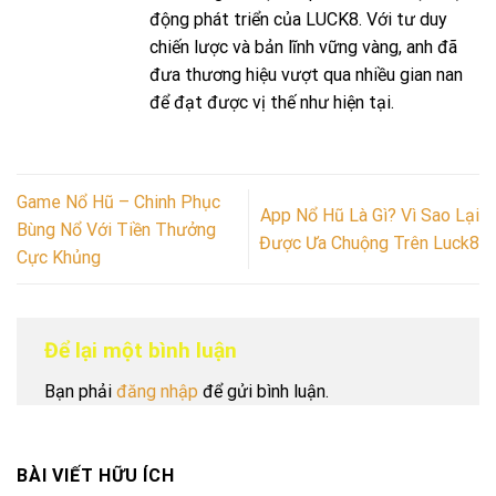
động phát triển của LUCK8. Với tư duy
chiến lược và bản lĩnh vững vàng, anh đã
đưa thương hiệu vượt qua nhiều gian nan
để đạt được vị thế như hiện tại.
Game Nổ Hũ – Chinh Phục
App Nổ Hũ Là Gì? Vì Sao Lại
Bùng Nổ Với Tiền Thưởng
Được Ưa Chuộng Trên Luck8
Cực Khủng
Để lại một bình luận
Bạn phải
đăng nhập
để gửi bình luận.
BÀI VIẾT HỮU ÍCH