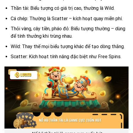
Thần tài: Biểu tượng có giá trị cao, thường là Wild.
Cá chép: Thường là Scatter – kích hoạt quay miễn phí.
Thỏi vàng, cây tiền, pháo đỏ: Biểu tượng thường – dùng
để tính thưởng khi trùng nhau.
Wild: Thay thế mọi biểu tượng khác để tạo dòng thắng.
Scatter: Kích hoạt tính năng đặc biệt như Free Spins.