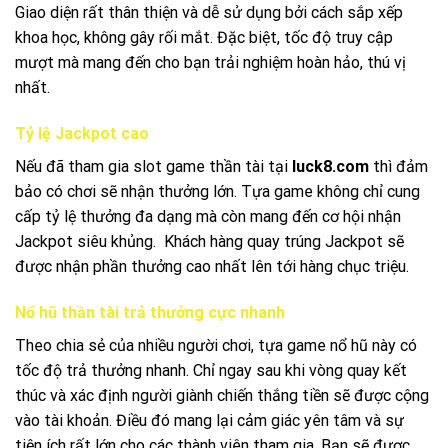
Giao diện rất thân thiện và dễ sử dụng bởi cách sắp xếp
khoa học, không gây rối mắt. Đặc biệt, tốc độ truy cập
mượt mà mang đến cho bạn trải nghiệm hoàn hảo, thú vị
nhất.
Tỷ lệ Jackpot cao
Nếu đã tham gia slot game thần tài tại
luck8.com
thì đảm
bảo có chơi sẽ nhận thưởng lớn. Tựa game không chỉ cung
cấp tỷ lệ thưởng đa dạng mà còn mang đến cơ hội nhận
Jackpot siêu khủng. Khách hàng quay trúng Jackpot sẽ
được nhận phần thưởng cao nhất lên tới hàng chục triệu.
Nổ hũ thần tài trả thưởng cực nhanh
Theo chia sẻ của nhiều người chơi, tựa game nổ hũ này có
tốc độ trả thưởng nhanh. Chỉ ngay sau khi vòng quay kết
thúc và xác định người giành chiến thắng tiền sẽ được cộng
vào tài khoản. Điều đó mang lại cảm giác yên tâm và sự
tiện ích rất lớn cho các thành viên tham gia. Bạn sẽ được