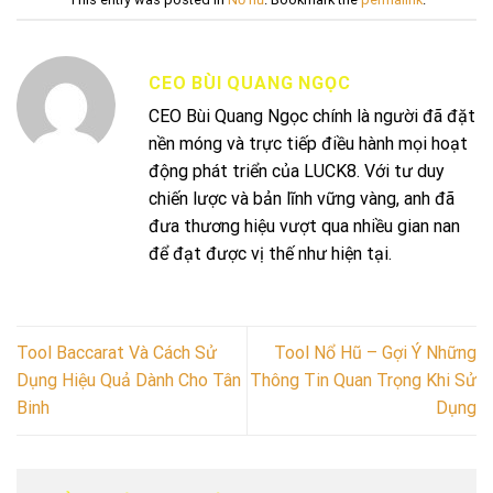
CEO BÙI QUANG NGỌC
CEO Bùi Quang Ngọc chính là người đã đặt
nền móng và trực tiếp điều hành mọi hoạt
động phát triển của LUCK8. Với tư duy
chiến lược và bản lĩnh vững vàng, anh đã
đưa thương hiệu vượt qua nhiều gian nan
để đạt được vị thế như hiện tại.
Tool Baccarat Và Cách Sử
Tool Nổ Hũ – Gợi Ý Những
Dụng Hiệu Quả Dành Cho Tân
Thông Tin Quan Trọng Khi Sử
Binh
Dụng