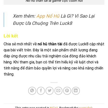
Nổ hũ thần tài là game cực cuốn hút
Xem thêm:
App Nổ Hũ
Là Gì? Vì Sao Lại
Được Ưa Chuộng Trên Luck8
Lời kết
Chia sẻ mới nhất về
nổ hũ thần tài
đã được Luck8 cập nhật
qua bài viết trên. Đây là một sản phẩm chất lượng đang
đáp ứng được nhu cầu trải nghiệm của đông đảo khách
hàng. Khi tham gia, bạn có thể tìm hiểu kỹ về luật chơi và
tính năng để đảm bảo quyền lợi và nâng cao khả năng chiến
thắng.
This entry was posted in
Nổ hũ
. Bookmark the
permalink
.