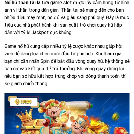
Nổ hũ thần tài
là tựa game slot được lấy cảm hứng từ hình
ảnh vị thần trong dân gian. Thần tài sẽ mang đến cho bạn
nhiều điều may mắn, no đủ và giàu sang phú quý. Đây là mục
tiêu của nhà phát hành khi sản xuất trò chơi quay hũ hấp
dẫn với tỷ lệ Jackpot cực khủng.
Game nổ hũ cung cấp nhiều tỷ lệ cược khác nhau giúp hội
viên dễ dàng lựa chọn mức đầu tư phù hợp. Khi tham gia
bạn chỉ cần nhấn Spin để bắt đầu vòng quay hũ, hệ thống sẽ
căn cứ vào kết quả để trả thưởng. Khi vòng quay dừng lại
nếu bạn sở hữu kết hợp trùng khớp với dòng thanh toán thì
sẽ giành chiến thắng.