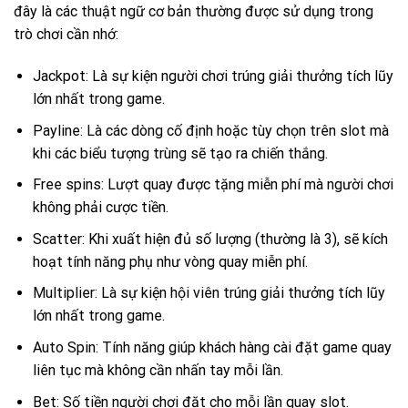
đây là các thuật ngữ cơ bản thường được sử dụng trong
trò chơi cần nhớ:
Jackpot: Là sự kiện người chơi trúng giải thưởng tích lũy
lớn nhất trong game.
Payline: Là các dòng cố định hoặc tùy chọn trên slot mà
khi các biểu tượng trùng sẽ tạo ra chiến thắng.
Free spins: Lượt quay được tặng miễn phí mà người chơi
không phải cược tiền.
Scatter: Khi xuất hiện đủ số lượng (thường là 3), sẽ kích
hoạt tính năng phụ như vòng quay miễn phí.
Multiplier: Là sự kiện hội viên trúng giải thưởng tích lũy
lớn nhất trong game.
Auto Spin: Tính năng giúp khách hàng cài đặt game quay
liên tục mà không cần nhấn tay mỗi lần.
Bet: Số tiền người chơi đặt cho mỗi lần quay slot.