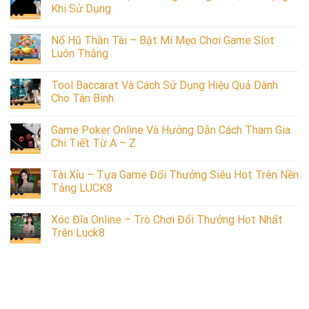
Khi Sử Dụng
Nổ Hũ Thần Tài – Bật Mí Mẹo Chơi Game Slot
Luôn Thắng
Tool Baccarat Và Cách Sử Dụng Hiệu Quả Dành
Cho Tân Binh
Game Poker Online Và Hướng Dẫn Cách Tham Gia
Chi Tiết Từ A – Z
Tài Xỉu – Tựa Game Đổi Thưởng Siêu Hot Trên Nền
Tảng LUCK8
Xóc Đĩa Online – Trò Chơi Đổi Thưởng Hot Nhất
Trên Luck8