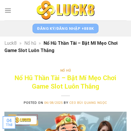
Skip
to
content
ĐĂNG KÝ/ĐĂNG NHẬP +888K
Luck8
»
Nổ hũ
»
Nổ Hũ Thần Tài – Bật Mí Mẹo Chơi
Game Slot Luôn Thắng
NỔ HŨ
Nổ Hũ Thần Tài – Bật Mí Mẹo Chơi
Game Slot Luôn Thắng
POSTED ON
04/08/2025
BY
CEO BÙI QUANG NGỌC
04
Th8